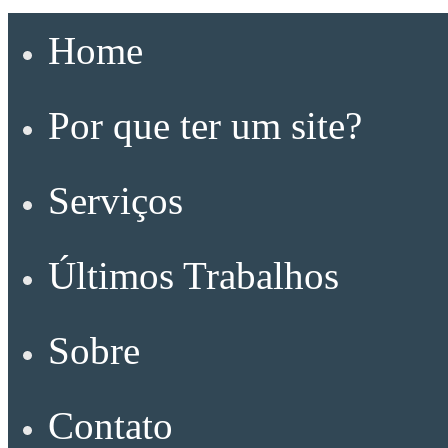
Home
Por que ter um site?
Serviços
Últimos Trabalhos
Sobre
Contato