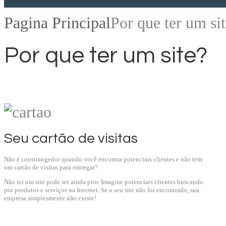
Pagina Principal
Por que ter um si
Por que ter um site?
Seu cartão de visitas
Não é constrangedor quando você encontra potenciais clientes e não tem
um cartão de visitas para entregar?
Não ter um site pode ser ainda pior. Imagine potenciais clientes buscando
por produtos e serviços na Internet. Se o seu site não for encontrado, sua
empresa simplesmente não existe!